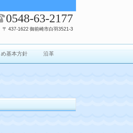
0548-63-2177
〒 437-1622 御前崎市白羽3521-3
じめ基本方針
沿革