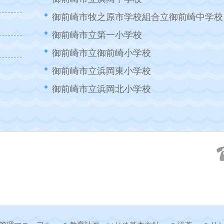
御前崎市牧之原市学校組合立御前崎中学校
御前崎市立第一小学校
御前崎市立御前崎小学校
御前崎市立浜岡東小学校
御前崎市立浜岡北小学校