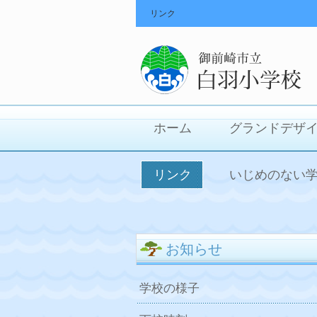
リンク
ホーム
グランドデザ
リンク
いじめのない
お知らせ
学校の様子