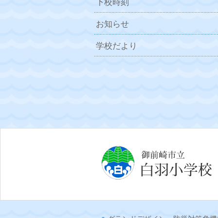
下校時刻
お知らせ
学校だより