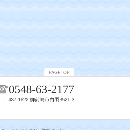
PAGETOP
0548-63-2177
〒 437-1622 御前崎市白羽3521-3