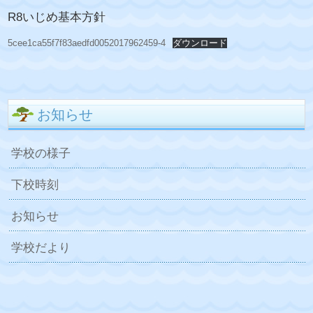
R8いじめ基本方針
5cee1ca55f7f83aedfd0052017962459-4
ダウンロード
お知らせ
学校の様子
下校時刻
お知らせ
学校だより