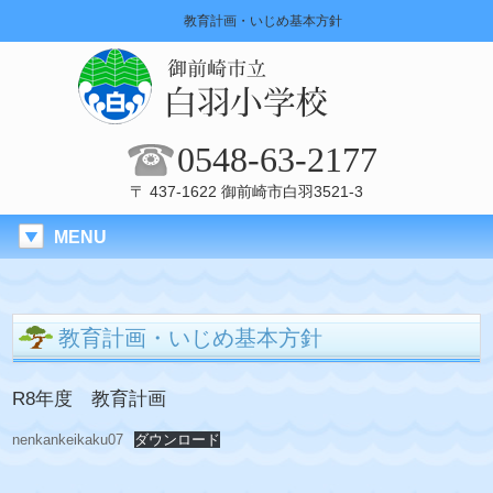
教育計画・いじめ基本方針
0548-63-2177
〒 437-1622 御前崎市白羽3521-3
MENU
教育計画・いじめ基本方針
R8年度 教育計画
nenkankeikaku07
ダウンロード