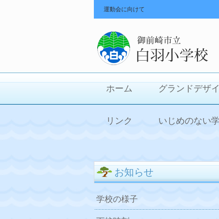
運動会に向けて
ホーム
グランドデザ
リンク
いじめのない
お知らせ
学校の様子