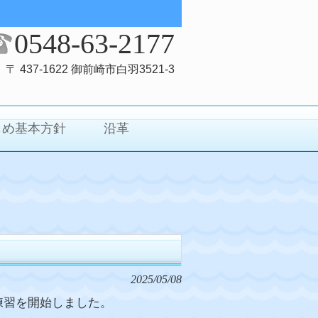
0548-63-2177
〒 437-1622 御前崎市白羽3521-3
じめ基本方針
沿革
2025/05/08
練習を開始しました。