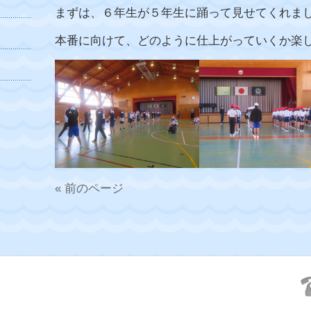
まずは、６年生が５年生に踊って見せてくれま
本番に向けて、どのように仕上がっていくか楽
« 前のページ