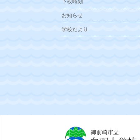
下校時刻
お知らせ
学校だより