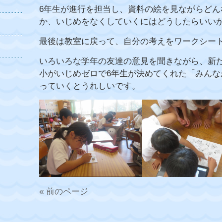
6年生が進行を担当し、資料の絵を見ながらど
か、いじめをなくしていくにはどうしたらいい
最後は教室に戻って、自分の考えをワークシー
いろいろな学年の友達の意見を聞きながら、新
小がいじめゼロで6年生が決めてくれた「みん
っていくとうれしいです。
« 前のページ