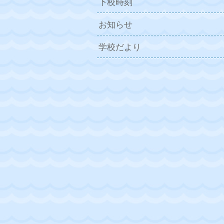
下校時刻
お知らせ
学校だより