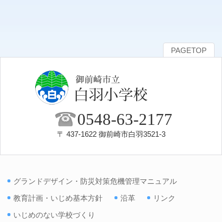
PAGETOP
0548-63-2177
〒 437-1622 御前崎市白羽3521-3
グランドデザイン・防災対策危機管理マニュアル
教育計画・いじめ基本方針
沿革
リンク
いじめのない学校づくり