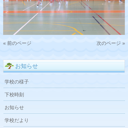
« 前のページ
次のページ »
お知らせ
学校の様子
下校時刻
お知らせ
学校だより