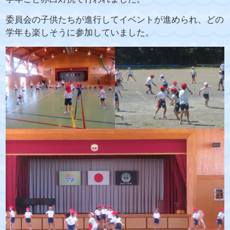
委員会の子供たちが進行してイベントが進められ、どの
学年も楽しそうに参加していました。