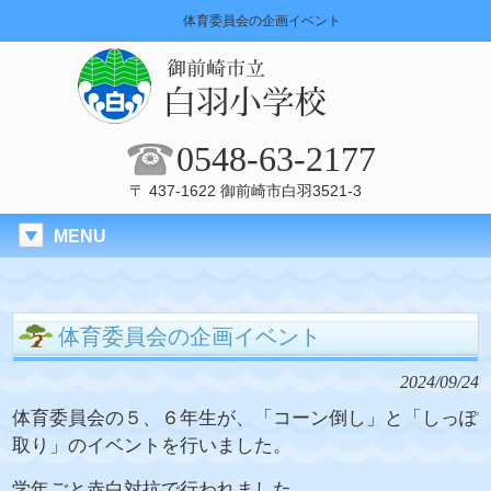
体育委員会の企画イベント
0548-63-2177
〒 437-1622 御前崎市白羽3521-3
MENU
体育委員会の企画イベント
2024/09/24
体育委員会の５、６年生が、「コーン倒し」と「しっぽ
取り」のイベントを行いました。
学年ごと赤白対抗で行われました。