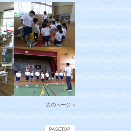
次のページ »
PAGETOP