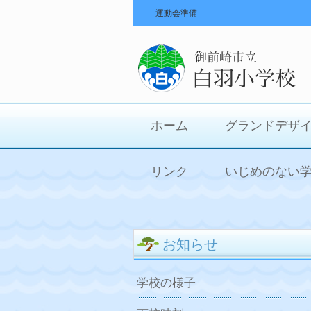
運動会準備
ホーム
グランドデザ
リンク
いじめのない
お知らせ
学校の様子