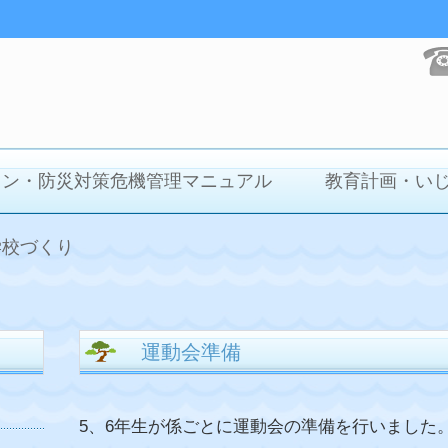
イン・防災対策危機管理マニュアル
教育計画・い
学校づくり
運動会準備
5、6年生が係ごとに運動会の準備を行いました