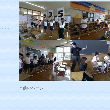
« 前のページ