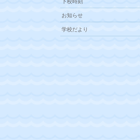
下校時刻
お知らせ
学校だより