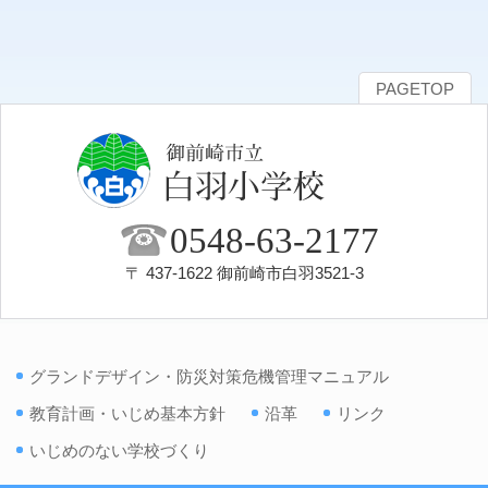
PAGETOP
0548-63-2177
〒 437-1622 御前崎市白羽3521-3
グランドデザイン・防災対策危機管理マニュアル
教育計画・いじめ基本方針
沿革
リンク
いじめのない学校づくり