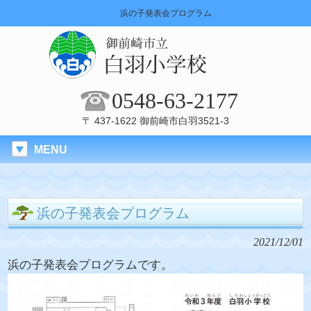
浜の子発表会プログラム
0548-63-2177
〒 437-1622 御前崎市白羽3521-3
MENU
浜の子発表会プログラム
2021/12/01
浜の子発表会プログラムです。