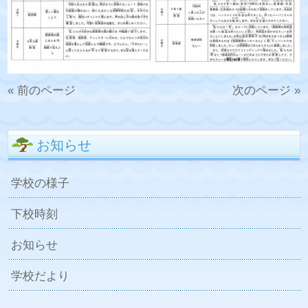
« 前のページ
次のページ »
お知らせ
学校の様子
下校時刻
お知らせ
学校だより