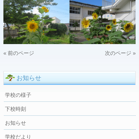
« 前のページ
次のページ »
お知らせ
学校の様子
下校時刻
お知らせ
学校だより