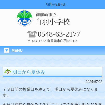
明日から夏休み
0548-63-2177
〒 437-1622 御前崎市白羽3521-3
MENU
明日から夏休み
2025/07/23
７３日間の授業日を終えて、明日から夏休みになりま
す。
今日は掃除や夏休みの生活についての学級活動など各学