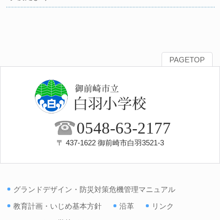
PAGETOP
0548-63-2177
〒 437-1622 御前崎市白羽3521-3
グランドデザイン・防災対策危機管理マニュアル
教育計画・いじめ基本方針
沿革
リンク