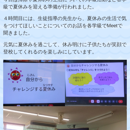
級で夏休みを迎える準備が行われました。
４時間目には、生徒指導の先生から、夏休みの生活で気
をつけてほしいことについてのお話を各学級でMeetで
聞きました。
元気に夏休みを過ごして、休み明けに子供たちが笑顔で
登校してくれるのを楽しみにしています。