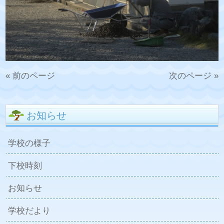
« 前のページ
次のページ »
お知らせ
学校の様子
下校時刻
お知らせ
学校だより