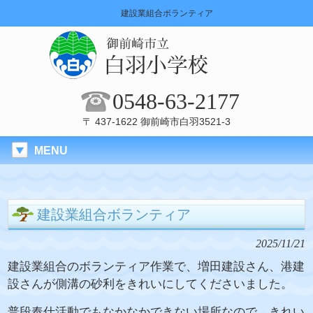
建設業組合ボランティア
0548-63-2177
〒 437-1622 御前崎市白羽3521-3
MENU
建設業組合ボランティア
2025/11/21
建設業組合のボランティア作業で、増田建設さん、港建
設さんが側溝の砂利をきれいにしてくださいました。
普段奉仕活動でもなかなかできない場所なので、きれい