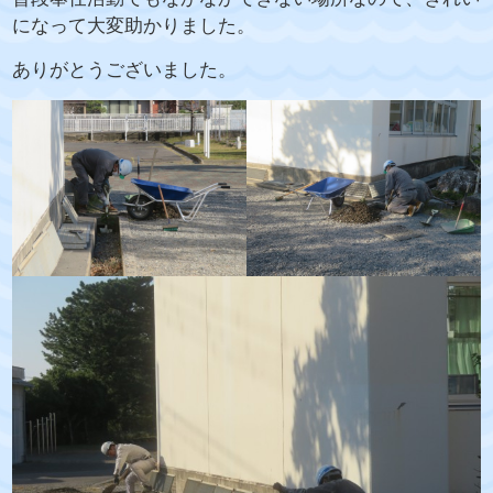
になって大変助かりました。
ありがとうございました。