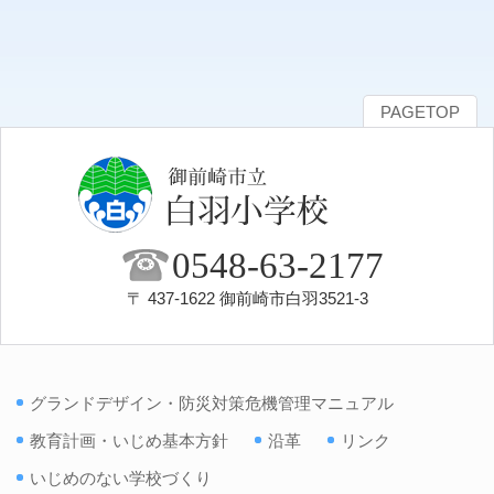
PAGETOP
0548-63-2177
〒 437-1622 御前崎市白羽3521-3
グランドデザイン・防災対策危機管理マニュアル
教育計画・いじめ基本方針
沿革
リンク
いじめのない学校づくり